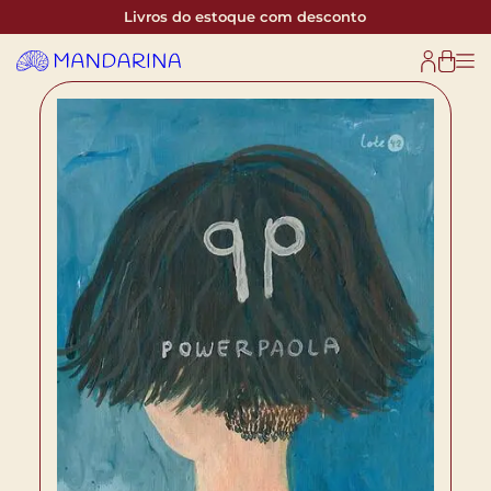
Livros do estoque com desconto