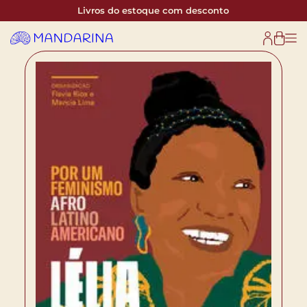
Livros do estoque com desconto