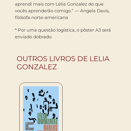
aprendi mais com Lélia Gonzalez do que
vocês aprenderão comigo.” — Angela Davis,
filósofa norte-americana
* Por uma questão logística, o pôster A3 será
enviado dobrado.
OUTROS LIVROS DE LELIA
GONZALEZ