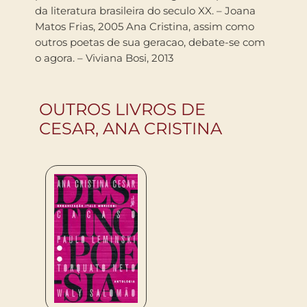
da literatura brasileira do seculo XX. – Joana
Matos Frias, 2005 Ana Cristina, assim como
outros poetas de sua geracao, debate-se com
o agora. – Viviana Bosi, 2013
OUTROS LIVROS DE
CESAR, ANA CRISTINA