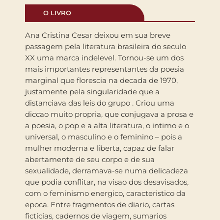
O LIVRO
Ana Cristina Cesar deixou em sua breve
passagem pela literatura brasileira do seculo
XX uma marca indelevel. Tornou-se um dos
mais importantes representantes da poesia
marginal que florescia na decada de 1970,
justamente pela singularidade que a
distanciava das leis do grupo . Criou uma
diccao muito propria, que conjugava a prosa e
a poesia, o pop e a alta literatura, o intimo e o
universal, o masculino e o feminino – pois a
mulher moderna e liberta, capaz de falar
abertamente de seu corpo e de sua
sexualidade, derramava-se numa delicadeza
que podia conflitar, na visao dos desavisados,
com o feminismo energico, caracteristico da
epoca. Entre fragmentos de diario, cartas
ficticias, cadernos de viagem, sumarios