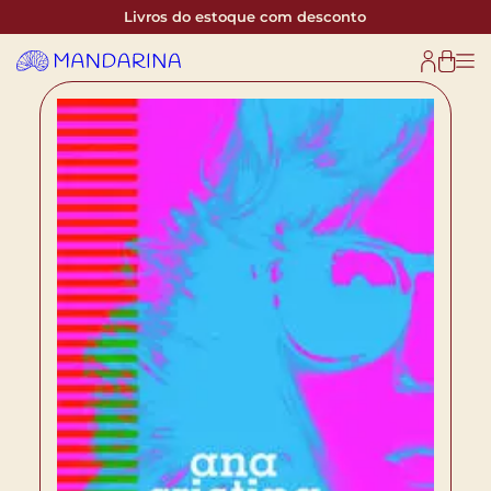
Livros do estoque com desconto