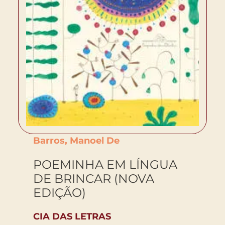
Barros, Manoel De
POEMINHA EM LÍNGUA
DE BRINCAR (NOVA
EDIÇÃO)
CIA DAS LETRAS