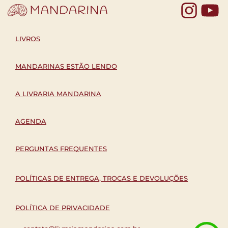
Yo
LIVROS
MANDARINAS ESTÃO LENDO
A LIVRARIA MANDARINA
AGENDA
PERGUNTAS FREQUENTES
POLÍTICAS DE ENTREGA, TROCAS E DEVOLUÇÕES
POLÍTICA DE PRIVACIDADE