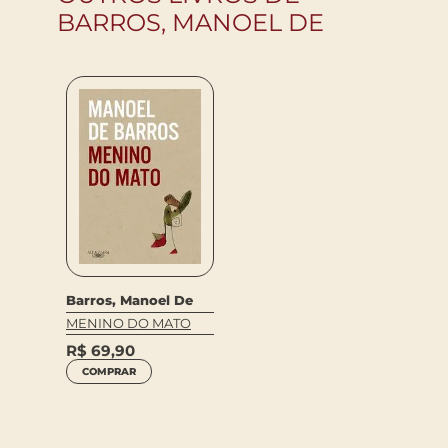
BARROS, MANOEL DE
Barros, Manoel De
MENINO DO MATO
R$
69,90
COMPRAR