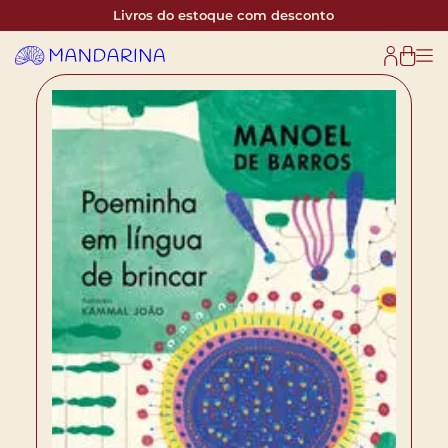
Livros do estoque com desconto