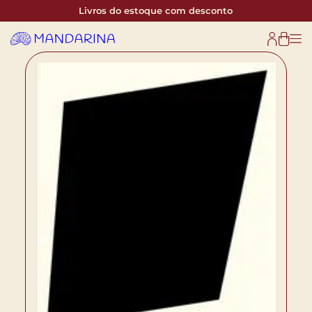
Livros do estoque com desconto