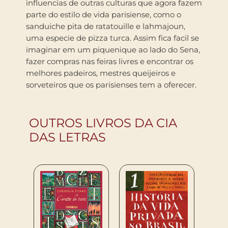
influencias de outras culturas que agora fazem
parte do estilo de vida parisiense, como o
sanduiche pita de ratatouille e lahmajoun,
uma especie de pizza turca. Assim fica facil se
imaginar em um piquenique ao lado do Sena,
fazer compras nas feiras livres e encontrar os
melhores padeiros, mestres queijeiros e
sorveteiros que os parisienses tem a oferecer.
OUTROS LIVROS DA CIA
DAS LETRAS