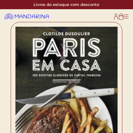
Livros do estoque com desconto