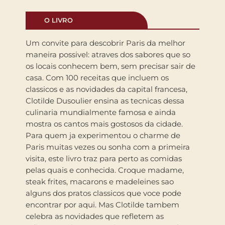
O LIVRO
Um convite para descobrir Paris da melhor
maneira possivel: atraves dos sabores que so
os locais conhecem bem, sem precisar sair de
casa. Com 100 receitas que incluem os
classicos e as novidades da capital francesa,
Clotilde Dusoulier ensina as tecnicas dessa
culinaria mundialmente famosa e ainda
mostra os cantos mais gostosos da cidade.
Para quem ja experimentou o charme de
Paris muitas vezes ou sonha com a primeira
visita, este livro traz para perto as comidas
pelas quais e conhecida. Croque madame,
steak frites, macarons e madeleines sao
alguns dos pratos classicos que voce pode
encontrar por aqui. Mas Clotilde tambem
celebra as novidades que refletem as