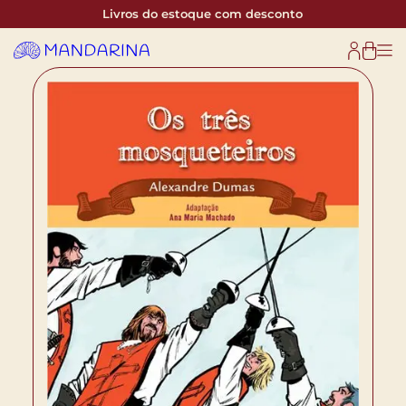
Livros do estoque com desconto