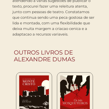
atendendo a varias sugestoes de publicar o
texto, procurei fazer uma releitura atenta,
junto com pessoas de teatro. Constatamos
que continua sendo uma peca gostosa de ser
lida e montada, com uma flexibilidade que
deixa muita margem a criacao cenica e a
adaptacao a recursos variaveis.
OUTROS LIVROS DE
ALEXANDRE DUMAS