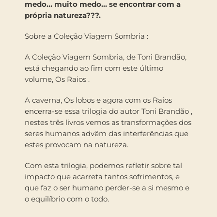
medo… muito medo… se encontrar com a
própria natureza???.
Sobre a Coleção Viagem Sombria :
A Coleção Viagem Sombria, de Toni Brandão,
está chegando ao fim com este último
volume, Os Raios .
A caverna, Os lobos e agora com os Raios
encerra-se essa trilogia do autor Toni Brandão ,
nestes três livros vemos as transformações dos
seres humanos advêm das interferências que
estes provocam na natureza.
Com esta trilogia, podemos refletir sobre tal
impacto que acarreta tantos sofrimentos, e
que faz o ser humano perder-se a si mesmo e
o equilíbrio com o todo.