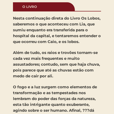
O LIVRO
Nesta continuação direta do Livro Os Lobos,
saberemos o que aconteceu com Lia, que
sumiu enquanto era transferida para o
hospital da capital, e tentaremos entender o
que ocorreu com Caio, e os lobos.
Além de tudo, os raios e trovões tornam-se
cada vez mais frequentes e muito
assustadores; contudo, sem que haja chuva,
pois parece que até as chuvas estão com
medo de cair por ali.
O fogo e a luz surgem como elementos de
transformação e as tempestades nos
lembram do poder das forças da natureza,
esta tão intrigante quanto exuberante,
agindo sobre o ser humano. Afinal, ???dá