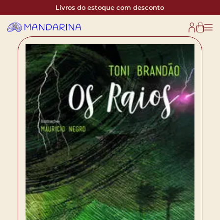
Livros do estoque com desconto