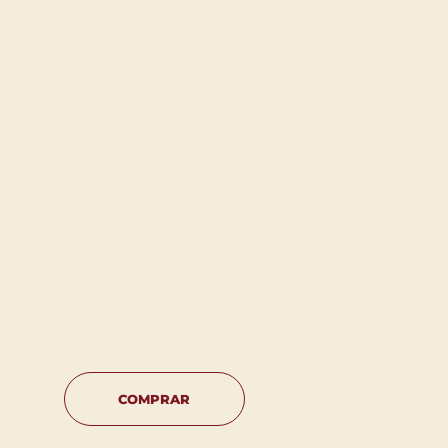
COMPRAR