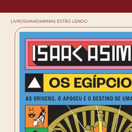
LIVROS
MANDARINAS ESTÃO LENDO