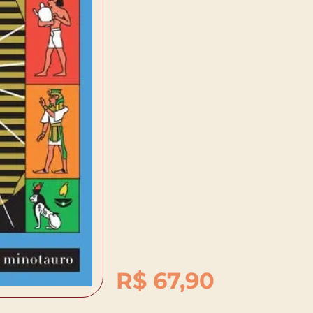
R$
67,90