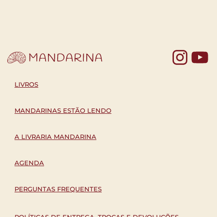
Yo
LIVROS
MANDARINAS ESTÃO LENDO
A LIVRARIA MANDARINA
AGENDA
PERGUNTAS FREQUENTES