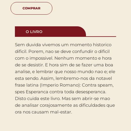
COMPRAR
O LIVRO
Sem duvida vivemos um momento historico
dificil. Porem, nao se deve confundir o dificil
com o impossivel. Nenhum momento e hora
de se desistir. E hora sim de se fazer uma boa
analise, e lembrar que nosso mundo nao e; ele
esta sendo. Assim, lembremo-nos da notavel
frase latina (Imperio Romano): Contra speam,
spes Esperanca contra toda desesperanca.
Disto cuida este livro. Mas sem abrir-se mao
de analisar corajosamente as dificuldades que
ora nos causam mal-estar.