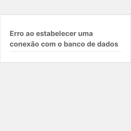
Erro ao estabelecer uma
conexão com o banco de dados