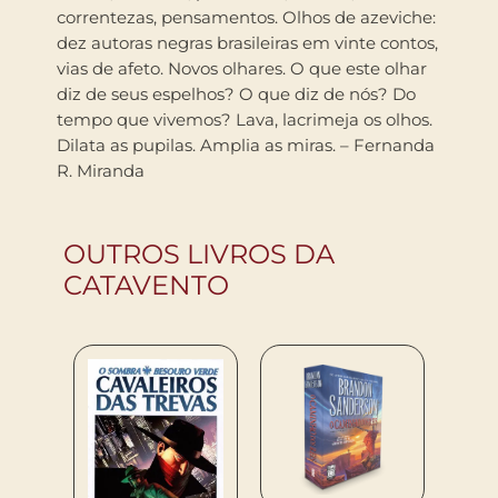
correntezas, pensamentos. Olhos de azeviche:
dez autoras negras brasileiras em vinte contos,
vias de afeto. Novos olhares. O que este olhar
diz de seus espelhos? O que diz de nós? Do
tempo que vivemos? Lava, lacrimeja os olhos.
Dilata as pupilas. Amplia as miras. – Fernanda
R. Miranda
OUTROS LIVROS DA
CATAVENTO