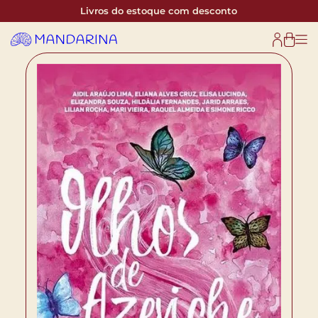
Livros do estoque com desconto