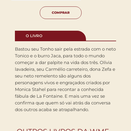
COMPRAR
O LIVRO
Bastou seu Tonho sair pela estrada com o neto
Tonico e o burro Jaca, para todo o mundo
começar a dar palpite na vida dos três. Olívia
lavadeira, seu Carmélio carreteiro, dona Zefa e
seu neto remelento são alguns dos
personagens vivos e engraçados criados por
Monica Stahel para recontar a conhecida
fábula de La Fontaine. E mais uma vez se
confirma que quem só vai atrás da conversa
dos outros acaba se atrapalhando.