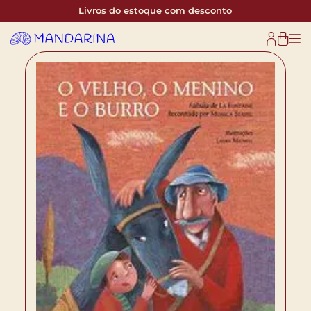
Livros do estoque com desconto