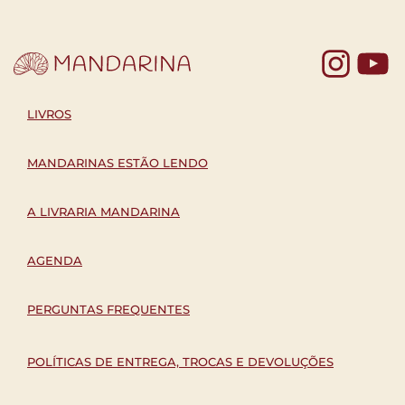
Yo
LIVROS
MANDARINAS ESTÃO LENDO
A LIVRARIA MANDARINA
AGENDA
PERGUNTAS FREQUENTES
POLÍTICAS DE ENTREGA, TROCAS E DEVOLUÇÕES