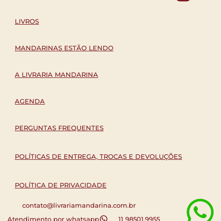
LIVROS
MANDARINAS ESTÃO LENDO
A LIVRARIA MANDARINA
AGENDA
PERGUNTAS FREQUENTES
POLÍTICAS DE ENTREGA, TROCAS E DEVOLUÇÕES
POLÍTICA DE PRIVACIDADE
contato@livrariamandarina.com.br
Atendimento por whatsapp
11 98501.9955