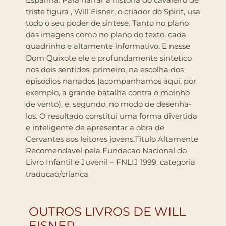
triste figura , Will Eisner, o criador do Spirit, usa
todo o seu poder de sintese. Tanto no plano
das imagens como no plano do texto, cada
quadrinho e altamente informativo. E nesse
Dom Quixote ele e profundamente sintetico
nos dois sentidos: primeiro, na escolha dos
episodios narrados (acompanhamos aqui, por
exemplo, a grande batalha contra o moinho
de vento), e, segundo, no modo de desenha-
los. O resultado constitui uma forma divertida
e inteligente de apresentar a obra de
Cervantes aos leitores jovens.Titulo Altamente
Recomendavel pela Fundacao Nacional do
Livro Infantil e Juvenil – FNLIJ 1999, categoria
traducao/crianca
OUTROS LIVROS DE WILL
EISNER