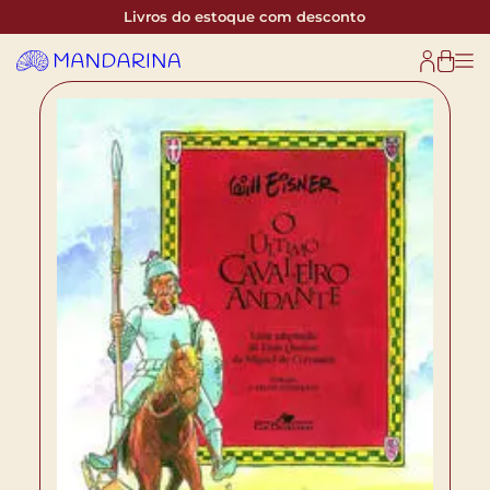
Livros do estoque com desconto