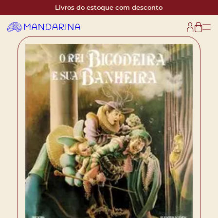
Livros do estoque com desconto