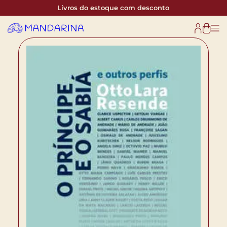
Livros do estoque com desconto