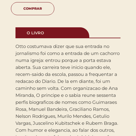
COMPRAR
O LIVRO
Otto costumava dizer que sua entrada no
jornalismo foi como a entrada de um cachorro
numa igreja: entrou porque a porta estava
aberta. Sua carreira teve inicio quando ele,
recem-saido da escola, passou a frequentar a
redacao do Diario. De la em diante, foi um
caminho sem volta. Com organizacao de Ana
Miranda, O principe e o sabia reune sessenta
perfis biograficos de nomes como Guimaraes
Rosa, Manuel Bandeira, Graciliano Ramos,
Nelson Rodrigues, Murilo Mendes, Getulio
Vargas, Juscelino Kubitschek e Rubem Braga.
Com humor e elegancia, ao falar dos outros,