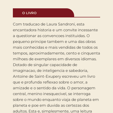
O LIVRO
Com traducao de Laura Sandroni, esta
encantadora historia e um convite incessante
a questionar as convencoes instituidas. O
pequeno principe tambem e uma das obras
mais conhecidas e mais vendidas de todos os
tempos, aproximadamente, cento e cinquenta
milhoes de exemplares em diversos idiomas.
Dotado de singular capacidade de
imaginacao, de inteligencia e sabedoria,
Antoine de Saint-Exupery escreveu um livro
que e profunda reflexao sobre o amor, a
amizade e o sentido da vida. O personagem
central, menino inesquecivel, se interroga
sobre o mundo enquanto viaja de planeta em
planeta e poe em duvida as certezas dos
adultos. Esta e, simplesmente, uma leitura