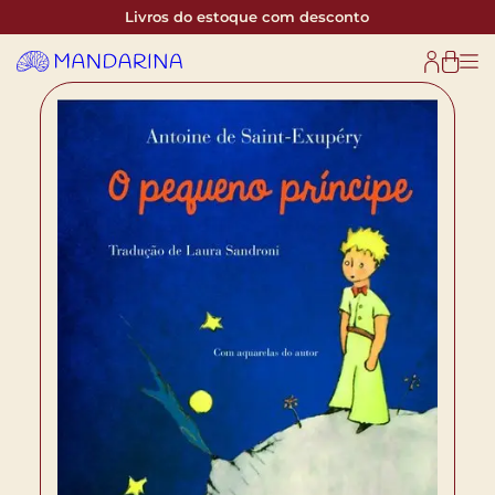
Livros do estoque com desconto