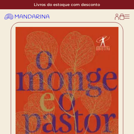
Livros do estoque com desconto