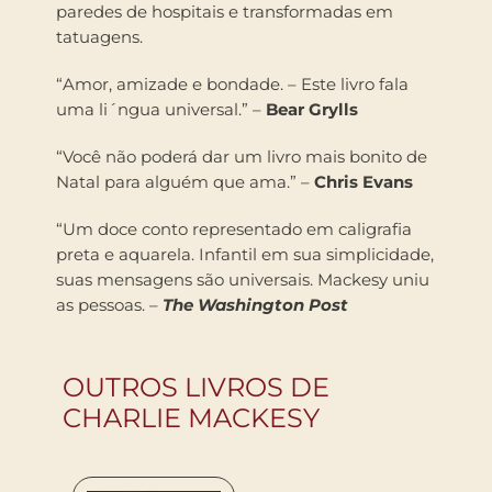
paredes de hospitais e transformadas em
tatuagens.
“Amor, amizade e bondade. – Este livro fala
uma li´ngua universal.” –
Bear Grylls
“Você não poderá dar um livro mais bonito de
Natal para alguém que ama.” –
Chris Evans
“Um doce conto representado em caligrafia
preta e aquarela. Infantil em sua simplicidade,
suas mensagens são universais. Mackesy uniu
as pessoas. –
The Washington Post
OUTROS LIVROS DE
CHARLIE MACKESY