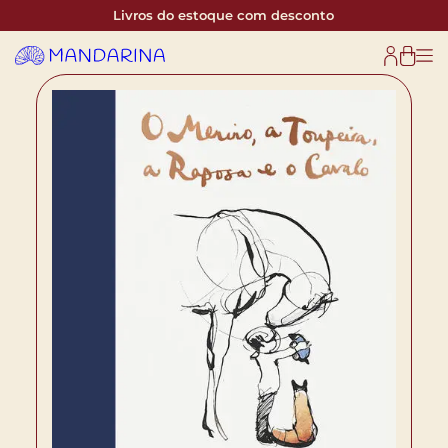
Livros do estoque com desconto