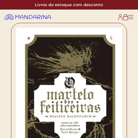
Livros do estoque com desconto