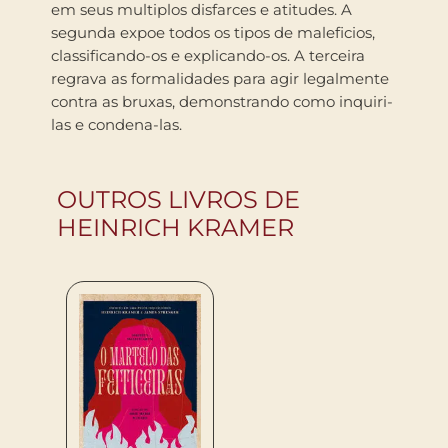
em seus multiplos disfarces e atitudes. A
segunda expoe todos os tipos de maleficios,
classificando-os e explicando-os. A terceira
regrava as formalidades para agir legalmente
contra as bruxas, demonstrando como inquiri-
las e condena-las.
OUTROS LIVROS DE
HEINRICH KRAMER