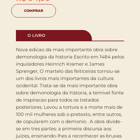
COMPRAR
O LIVRO
Nova edicao da mais importante obra sobre
demonologia da historia Escrito em 1484 pelos
inquisidores Heinrich Kramer e James
Sprenger, O martelo das feiticeiras tornou-se
um dos livros mais importantes da cultura
ocidental. Trata-se da mais importante obra
sobre demonologia da historia, a temivel fonte
de inspiracao para todos os tratados
posteriores. Levou a tortura e a morte mais de
100 mil mulheres sob o pretexto, entre outros,
de copularem com o demonio . A obra divide-
se em tres partes: a primeira discursa aos
juizes, ensinando-lhes a reconhecer as bruxas