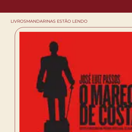
LIVROS
MANDARINAS ESTÃO LENDO