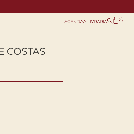
AGENDA
A LIVRARIA
E COSTAS