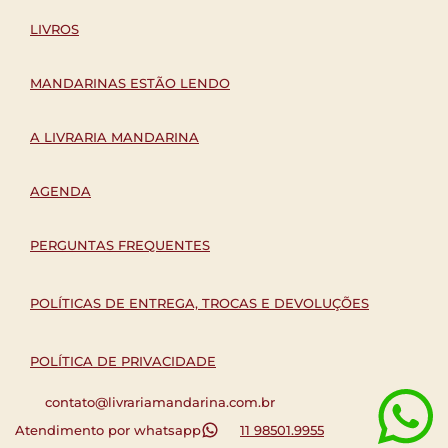
LIVROS
MANDARINAS ESTÃO LENDO
A LIVRARIA MANDARINA
AGENDA
PERGUNTAS FREQUENTES
POLÍTICAS DE ENTREGA, TROCAS E DEVOLUÇÕES
POLÍTICA DE PRIVACIDADE
contato@livrariamandarina.com.br
Atendimento por whatsapp
11 98501.9955