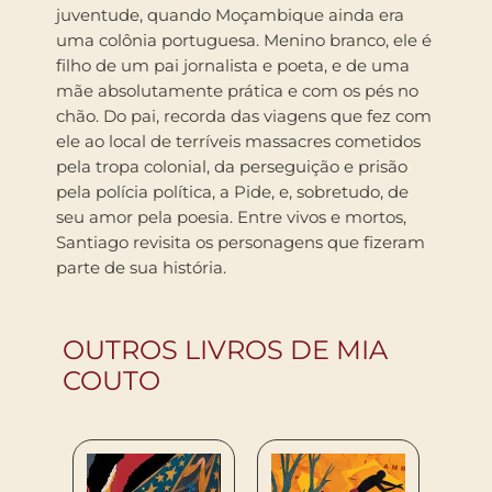
juventude, quando Moçambique ainda era
uma colônia portuguesa. Menino branco, ele é
filho de um pai jornalista e poeta, e de uma
mãe absolutamente prática e com os pés no
chão. Do pai, recorda das viagens que fez com
ele ao local de terríveis massacres cometidos
pela tropa colonial, da perseguição e prisão
pela polícia política, a Pide, e, sobretudo, de
seu amor pela poesia. Entre vivos e mortos,
Santiago revisita os personagens que fizeram
parte de sua história.
OUTROS LIVROS DE MIA
COUTO