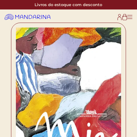
Livros do estoque com desconto