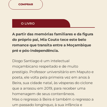
COMPRAR
O LIVRO
A partir das memórias familiares e da figura
do próprio pai, Mia Couto tece este belo
romance que transita entre a Moçambique
pré e pós-independência.
Diogo Santiago é um intelectual
moçambicano respeitado e de muito
prestígio. Professor universitário em Maputo e
poeta, ele volta pela primeira vez em anos à
Beira, sua cidade natal, às vésperas do ciclone
que a arrasou em 2019, para receber uma
homenagem de seus conterrâneos.
Mas o regresso à Beira é também o regresso a
um passado longínquo, à sua infância e