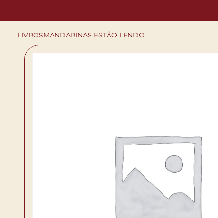
LIVROS
MANDARINAS ESTÃO LENDO