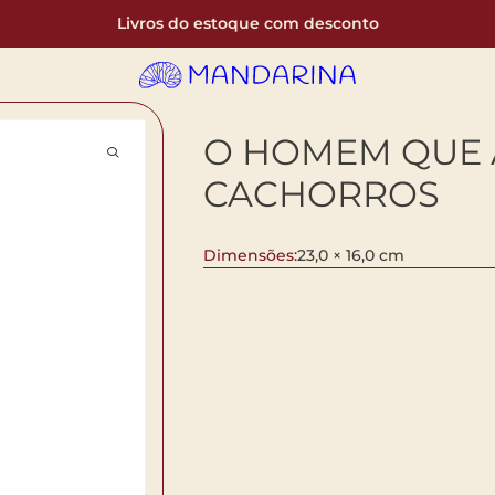
Livros do estoque com desconto
O HOMEM QUE 
CACHORROS
Dimensões:
23,0 × 16,0 cm