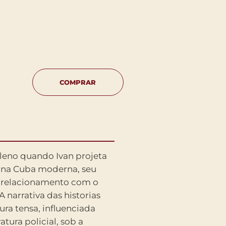
COMPRAR