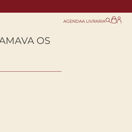
AGENDA
A LIVRARIA
AMAVA OS