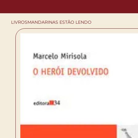
LIVROS
MANDARINAS ESTÃO LENDO