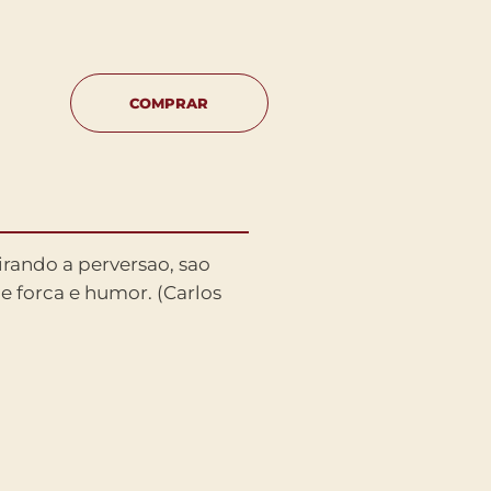
COMPRAR