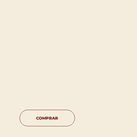
COMPRAR