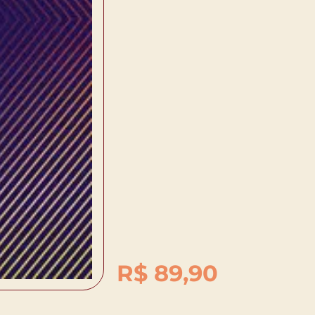
R$
89,90