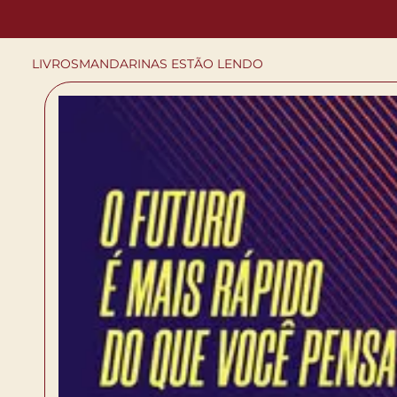
LIVROS
MANDARINAS ESTÃO LENDO