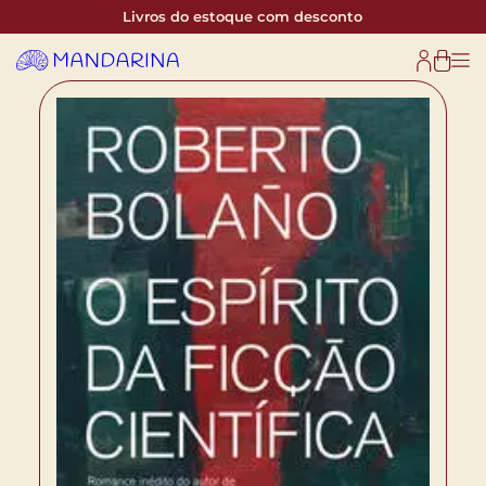
Livros do estoque com desconto