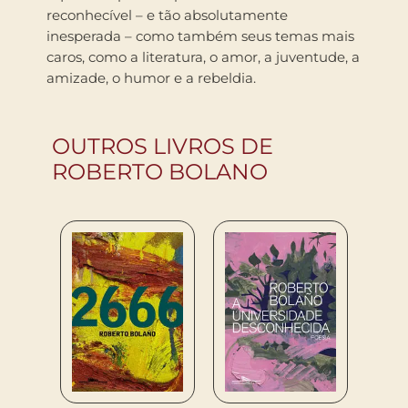
reconhecível – e tão absolutamente
inesperada – como também seus temas mais
caros, como a literatura, o amor, a juventude, a
amizade, o humor e a rebeldia.
OUTROS LIVROS DE
ROBERTO BOLANO