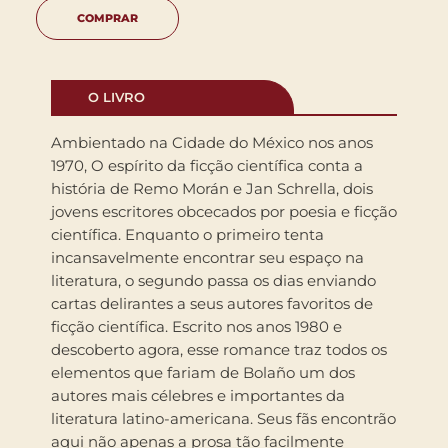
COMPRAR
O LIVRO
Ambientado na Cidade do México nos anos
1970, O espírito da ficção científica conta a
história de Remo Morán e Jan Schrella, dois
jovens escritores obcecados por poesia e ficção
científica. Enquanto o primeiro tenta
incansavelmente encontrar seu espaço na
literatura, o segundo passa os dias enviando
cartas delirantes a seus autores favoritos de
ficção científica. Escrito nos anos 1980 e
descoberto agora, esse romance traz todos os
elementos que fariam de Bolaño um dos
autores mais célebres e importantes da
literatura latino-americana. Seus fãs encontrão
aqui não apenas a prosa tão facilmente