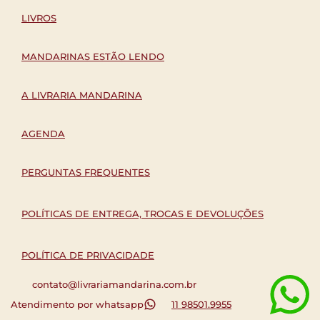
LIVROS
MANDARINAS ESTÃO LENDO
A LIVRARIA MANDARINA
AGENDA
PERGUNTAS FREQUENTES
POLÍTICAS DE ENTREGA, TROCAS E DEVOLUÇÕES
POLÍTICA DE PRIVACIDADE
contato@livrariamandarina.com.br
Atendimento por whatsapp
11 98501.9955