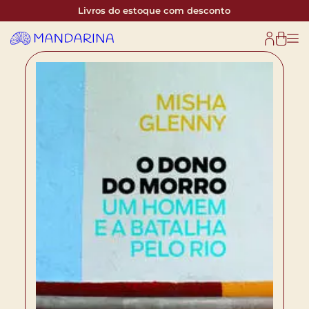
Livros do estoque com desconto