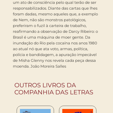
um ato de consciência pelo qual terão de ser
responsabilizados. Diante das cartas que lhes
foram dadas, mesmo aqueles que, a exemplo
de Nem, não são monstros patológicos,
preferiram o fuzil à carteira de trabalho,
reafirmando a observação de Darcy Ribeiro: o
Brasil é uma máquina de moer gente. Da
inundação do Rio pela cocaína nos anos 1980
ao atual nó que ata voto, armas, política,
polícia e bandidagem, a apuração impecável
de Misha Glenny nos revela cada peça dessa
moenda. João Moreira Salles
OUTROS LIVROS DA
COMPANHIA DAS LETRAS