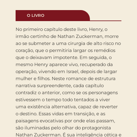
O LIVRO
No primeiro capítulo deste livro, Henry, o
irmão certinho de Nathan Zuckerman, morre
ao se submeter a uma cirurgia de alto risco no
coração, que o permitiria largar os remédios
que o deixavam impotente. Em seguida, o
mesmo Henry aparece vivo, recuperado da
operação, vivendo em Israel, depois de largar
mulher e filhos. Neste romance de estrutura
narrativa surpreendente, cada capítulo
contradiz o anterior, como se os personagens
estivessem o tempo todo tentados a viver
uma existência alternativa, capaz de reverter
o destino. Essas vidas em transição, e as
paisagens evocativas por onde elas passam,
são iluminadas pelo olhar do protagonista
Nathan Zuckerman. É sua inteligência cética e