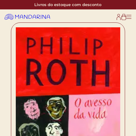
Livros do estoque com desconto