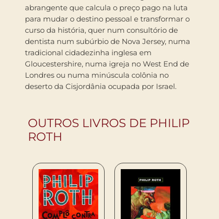
abrangente que calcula o preço pago na luta
para mudar o destino pessoal e transformar o
curso da história, quer num consultório de
dentista num subúrbio de Nova Jersey, numa
tradicional cidadezinha inglesa em
Gloucestershire, numa igreja no West End de
Londres ou numa minúscula colônia no
deserto da Cisjordânia ocupada por Israel.
OUTROS LIVROS DE PHILIP
ROTH