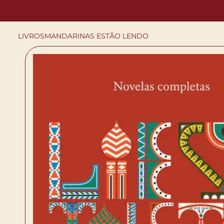
LIVROS
MANDARINAS ESTÃO LENDO