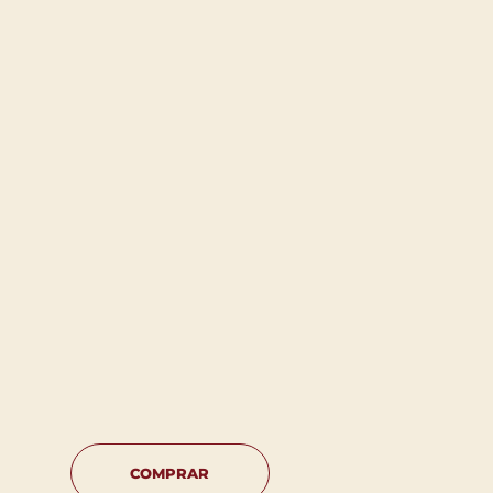
COMPRAR