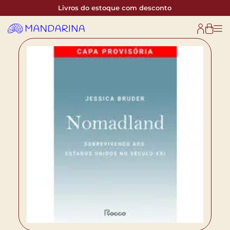
Livros do estoque com desconto