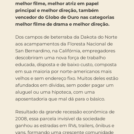
melhor filme, melhor atriz em papel
principal e melhor direção, também
vencedor do Globo de Ouro nas categorias
melhor filme de drama e melhor direção.
Dos campos de beterraba da Dakota do Norte
aos acampamentos da Floresta Nacional de
San Bernardino, na Califórnia, empregadores
descobriram uma nova força de trabalho
educada, disposta e de baixo custo, composta
em sua maioria por norte-americanos mais
velhos e sem endereço fixo. Muitos deles estão
afundados em dívidas, sem poder pagar um
aluguel ou uma hipoteca, com uma
aposentadoria que mal dá para o básico.
Resultado da grande recessão econômica de
2008, essa parcela invisível da sociedade
ganhou as estradas em RVs, trailers, ônibus e
vans, formando uma crescente comunidade