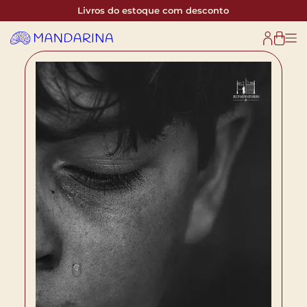
Livros do estoque com desconto