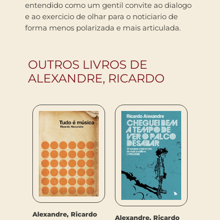
entendido como um gentil convite ao dialogo
e ao exercicio de olhar para o noticiario de
forma menos polarizada e mais articulada.
OUTROS LIVROS DE
ALEXANDRE, RICARDO
Alexandre, Ricardo
Alexandre, Ricardo