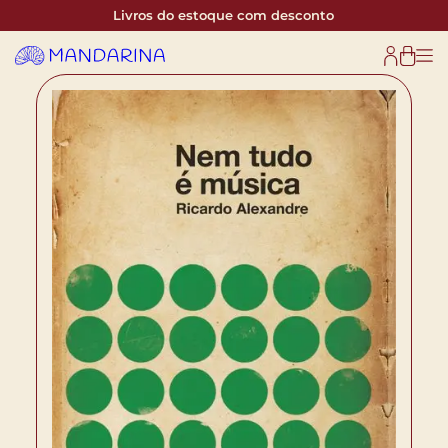
Livros do estoque com desconto