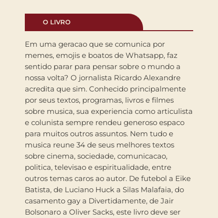
O LIVRO
Em uma geracao que se comunica por
memes, emojis e boatos de Whatsapp, faz
sentido parar para pensar sobre o mundo a
nossa volta? O jornalista Ricardo Alexandre
acredita que sim. Conhecido principalmente
por seus textos, programas, livros e filmes
sobre musica, sua experiencia como articulista
e colunista sempre rendeu generoso espaco
para muitos outros assuntos. Nem tudo e
musica reune 34 de seus melhores textos
sobre cinema, sociedade, comunicacao,
politica, televisao e espiritualidade, entre
outros temas caros ao autor. De futebol a Eike
Batista, de Luciano Huck a Silas Malafaia, do
casamento gay a Divertidamente, de Jair
Bolsonaro a Oliver Sacks, este livro deve ser