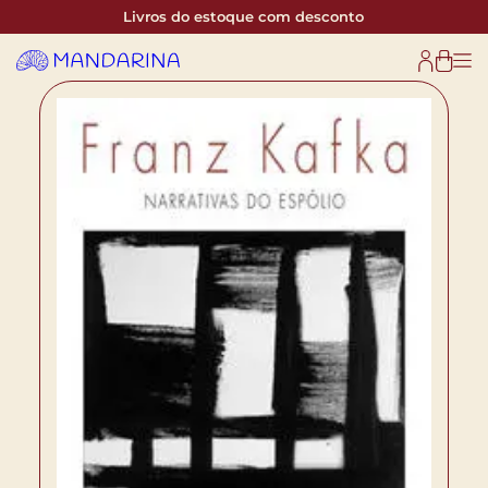
Livros do estoque com desconto