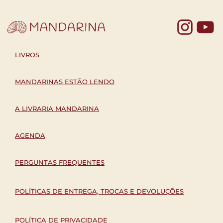
Yo
LIVROS
MANDARINAS ESTÃO LENDO
A LIVRARIA MANDARINA
AGENDA
PERGUNTAS FREQUENTES
POLÍTICAS DE ENTREGA, TROCAS E DEVOLUÇÕES
POLÍTICA DE PRIVACIDADE