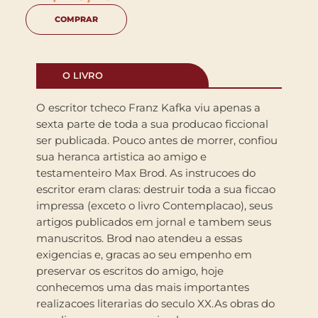
COMPRAR
O LIVRO
O escritor tcheco Franz Kafka viu apenas a
sexta parte de toda a sua producao ficcional
ser publicada. Pouco antes de morrer, confiou
sua heranca artistica ao amigo e
testamenteiro Max Brod. As instrucoes do
escritor eram claras: destruir toda a sua ficcao
impressa (exceto o livro Contemplacao), seus
artigos publicados em jornal e tambem seus
manuscritos. Brod nao atendeu a essas
exigencias e, gracas ao seu empenho em
preservar os escritos do amigo, hoje
conhecemos uma das mais importantes
realizacoes literarias do seculo XX.As obras do