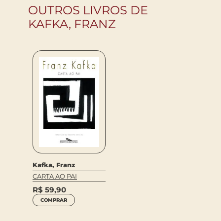
OUTROS LIVROS DE
KAFKA, FRANZ
Kafka, Franz
CARTA AO PAI
R$
59,90
COMPRAR