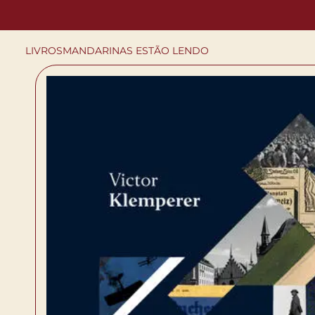
LIVROS
MANDARINAS ESTÃO LENDO