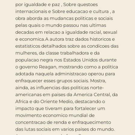
por igualdade e paz , Sobre questoes
internacionais e Sobre educacao e cultura , a
obra aborda as mudancas politicas e sociais
pelas quais o mundo passou nas ultimas
decadas em relacao a igualdade racial, sexual
e economica.A autora traz dados historicos e
estatisticos detalhados sobre as condicoes das
mulheres, da classe trabalhadora e da
populacao negra nos Estados Unidos durante
o governo Reagan, mostrando como a politica
adotada naquela administracao operou para
enfraquecer esses grupos sociais. Mostra,
ainda, as influencias das politicas norte-
americanas em paises da America Central, da
Africa e do Oriente Medio, destacando o
impacto que tiveram para fortalecer um
movimento economico mundial de
concentracao de renda e enfraquecimento
das lutas sociais em varios paises do mundo.