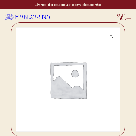
Livros do estoque com desconto