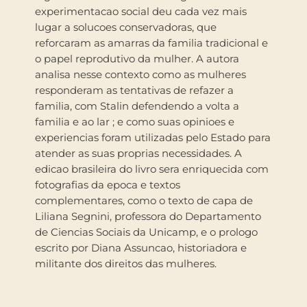
experimentacao social deu cada vez mais
lugar a solucoes conservadoras, que
reforcaram as amarras da familia tradicional e
o papel reprodutivo da mulher. A autora
analisa nesse contexto como as mulheres
responderam as tentativas de refazer a
familia, com Stalin defendendo a volta a
familia e ao lar ; e como suas opinioes e
experiencias foram utilizadas pelo Estado para
atender as suas proprias necessidades. A
edicao brasileira do livro sera enriquecida com
fotografias da epoca e textos
complementares, como o texto de capa de
Liliana Segnini, professora do Departamento
de Ciencias Sociais da Unicamp, e o prologo
escrito por Diana Assuncao, historiadora e
militante dos direitos das mulheres.