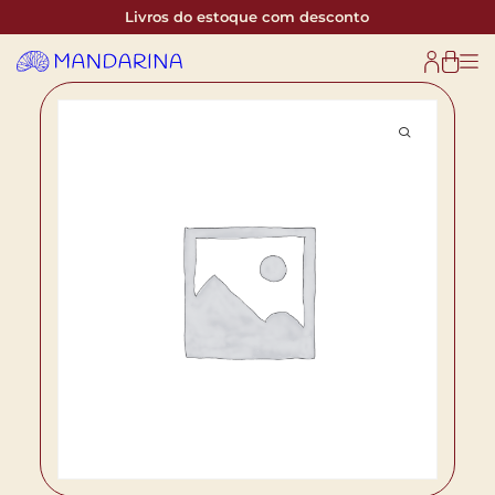
Livros do estoque com desconto