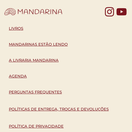
Yo
LIVROS
MANDARINAS ESTÃO LENDO
A LIVRARIA MANDARINA
AGENDA
PERGUNTAS FREQUENTES
POLÍTICAS DE ENTREGA, TROCAS E DEVOLUÇÕES
POLÍTICA DE PRIVACIDADE