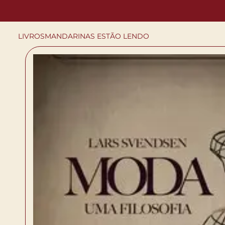
LIVROS
MANDARINAS ESTÃO LENDO