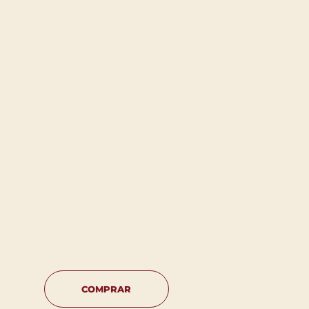
COMPRAR