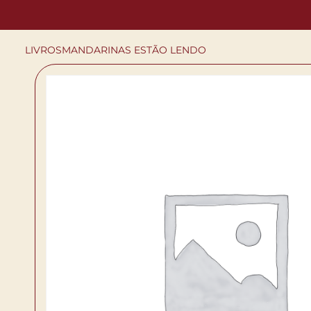
LIVROS
MANDARINAS ESTÃO LENDO