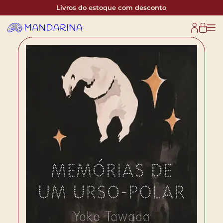
Livros do estoque com desconto