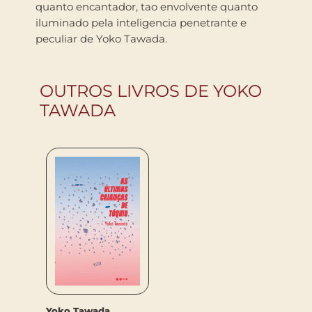
quanto encantador, tao envolvente quanto
iluminado pela inteligencia penetrante e
peculiar de Yoko Tawada.
OUTROS LIVROS DE YOKO
TAWADA
Yoko Tawada