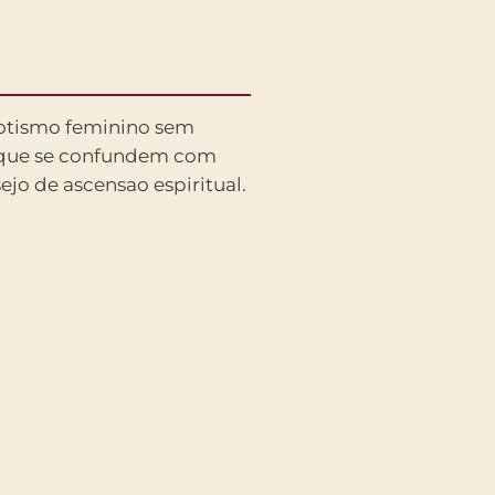
sejo de ascensao espiritual.