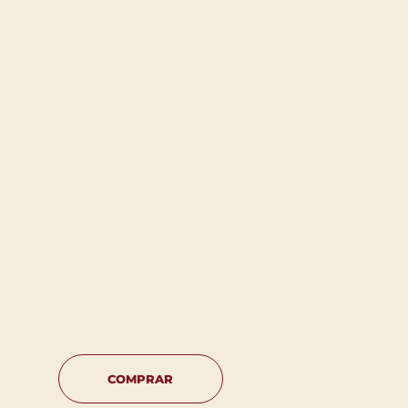
COMPRAR