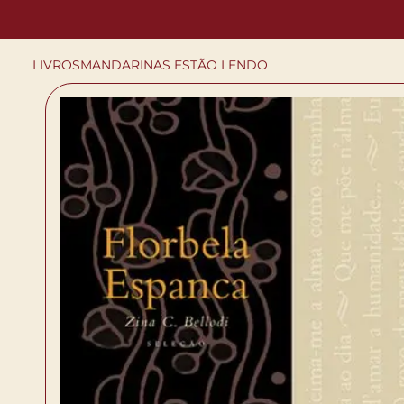
LIVROS
MANDARINAS ESTÃO LENDO