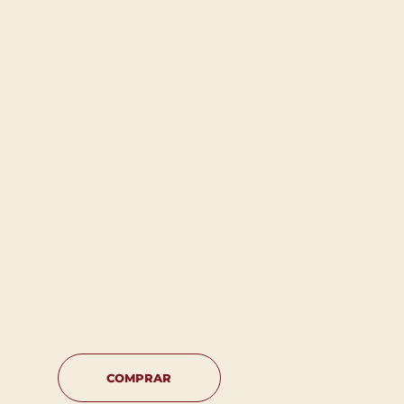
COMPRAR