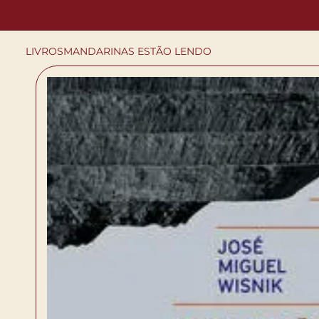
LIVROS
MANDARINAS ESTÃO LENDO