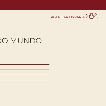
AGENDA
A LIVRARIA
DO MUNDO