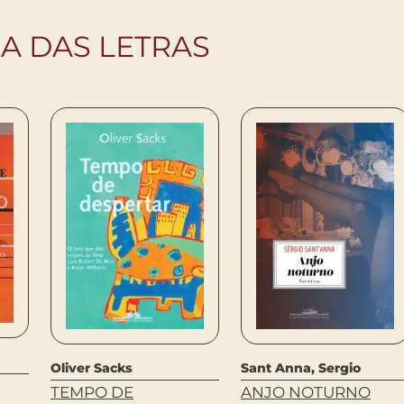
IA DAS LETRAS
Oliver Sacks
Sant Anna, Sergio
TEMPO DE
ANJO NOTURNO