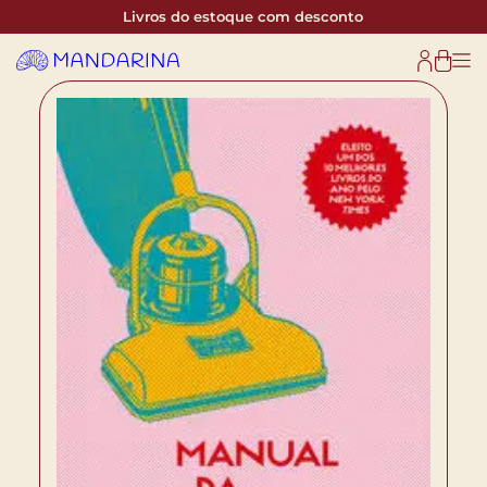
Livros do estoque com desconto