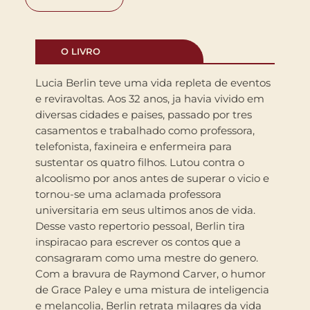
O LIVRO
Lucia Berlin teve uma vida repleta de eventos
e reviravoltas. Aos 32 anos, ja havia vivido em
diversas cidades e paises, passado por tres
casamentos e trabalhado como professora,
telefonista, faxineira e enfermeira para
sustentar os quatro filhos. Lutou contra o
alcoolismo por anos antes de superar o vicio e
tornou-se uma aclamada professora
universitaria em seus ultimos anos de vida.
Desse vasto repertorio pessoal, Berlin tira
inspiracao para escrever os contos que a
consagraram como uma mestre do genero.
Com a bravura de Raymond Carver, o humor
de Grace Paley e uma mistura de inteligencia
e melancolia, Berlin retrata milagres da vida