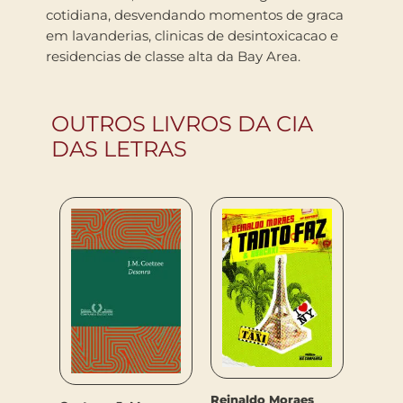
cotidiana, desvendando momentos de graca
em lavanderias, clinicas de desintoxicacao e
residencias de classe alta da Bay Area.
OUTROS LIVROS DA CIA
DAS LETRAS
Reinaldo Moraes