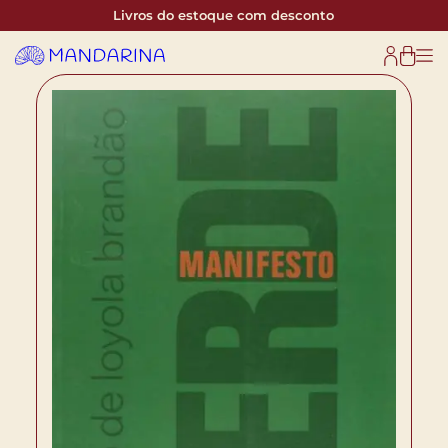
Livros do estoque com desconto