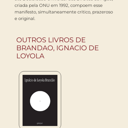
criada pela ONU em 1992, compoem esse
manifesto, simultaneamente critico, prazeroso
e original.
OUTROS LIVROS DE
BRANDAO, IGNACIO DE
LOYOLA