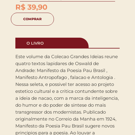
R$
39,90
COMPRAR
O LIVRO
Este volume da Colecao Grandes Ideias reune
quatro textos lapidares de Oswald de
Andrade: Manifesto da Poesia Pau Brasil ,
Manifesto Antropofago , falacao e Antologia .
Nessa seleta, e possivel ter acesso ao projeto
estetico cultural e a critica contundente sobre
a ideia de nacao, com a marca da inteligencia,
do humor e do poder de sintese do mais
transgressor dos modernistas. Publicado
originalmente no Correio da Manha em 1924,
Manifesto da Poesia Pau Brasil sugere novos
principios para a poesia. Ao louvar a