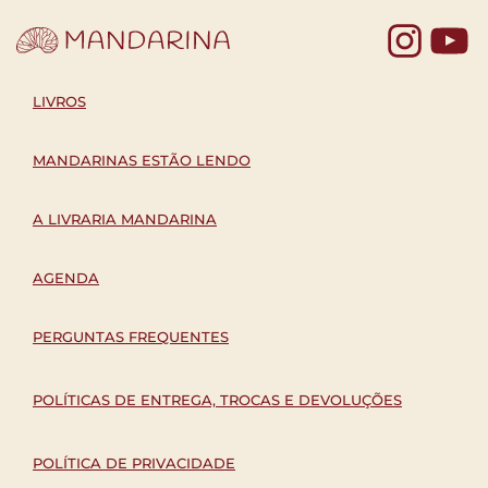
Yo
LIVROS
MANDARINAS ESTÃO LENDO
A LIVRARIA MANDARINA
AGENDA
PERGUNTAS FREQUENTES
POLÍTICAS DE ENTREGA, TROCAS E DEVOLUÇÕES
POLÍTICA DE PRIVACIDADE