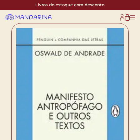
Livros do estoque com desconto