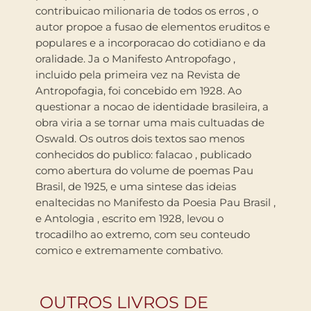
contribuicao milionaria de todos os erros , o
autor propoe a fusao de elementos eruditos e
populares e a incorporacao do cotidiano e da
oralidade. Ja o Manifesto Antropofago ,
incluido pela primeira vez na Revista de
Antropofagia, foi concebido em 1928. Ao
questionar a nocao de identidade brasileira, a
obra viria a se tornar uma mais cultuadas de
Oswald. Os outros dois textos sao menos
conhecidos do publico: falacao , publicado
como abertura do volume de poemas Pau
Brasil, de 1925, e uma sintese das ideias
enaltecidas no Manifesto da Poesia Pau Brasil ,
e Antologia , escrito em 1928, levou o
trocadilho ao extremo, com seu conteudo
comico e extremamente combativo.
OUTROS LIVROS DE