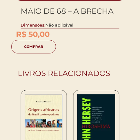
MAIO DE 68 – A BRECHA
Dimensões:
Não aplicável
R$
50,00
COMPRAR
LIVROS RELACIONADOS