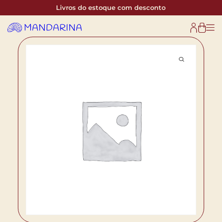
Livros do estoque com desconto