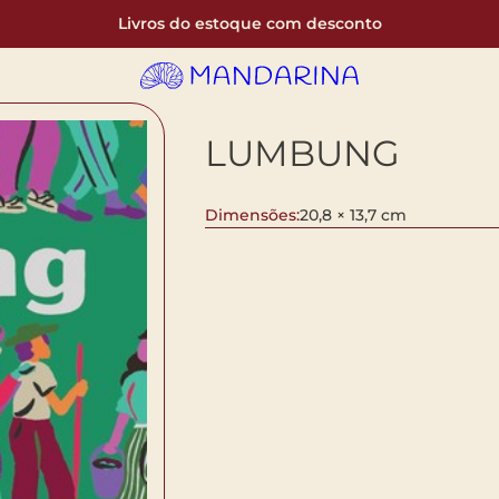
Livros do estoque com desconto
LUMBUNG
Dimensões:
20,8 × 13,7 cm