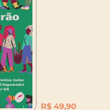
R$
49,90