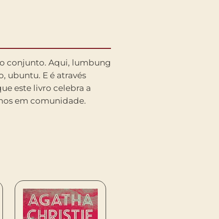
vemos em comunidade.