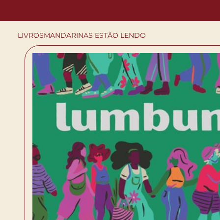
LIVROS
MANDARINAS ESTÃO LENDO