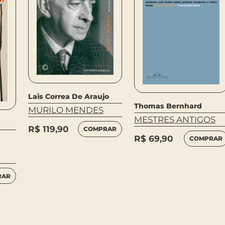
Lais Correa De Araujo
Thomas Bernhard
MURILO MENDES
MESTRES ANTIGOS
R$
119,90
COMPRAR
R$
69,90
COMPRAR
RAR