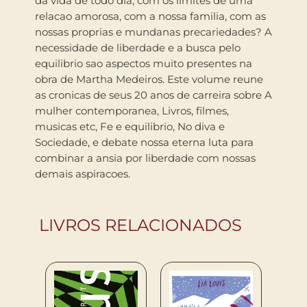
da vida de todo dia, com os limites de uma
relacao amorosa, com a nossa familia, com as
nossas proprias e mundanas precariedades? A
necessidade de liberdade e a busca pelo
equilibrio sao aspectos muito presentes na
obra de Martha Medeiros. Este volume reune
as cronicas de seus 20 anos de carreira sobre A
mulher contemporanea, Livros, filmes,
musicas etc, Fe e equilibrio, No diva e
Sociedade, e debate nossa eterna luta para
combinar a ansia por liberdade com nossas
demais aspiracoes.
LIVROS RELACIONADOS