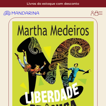
Livros do estoque com desconto