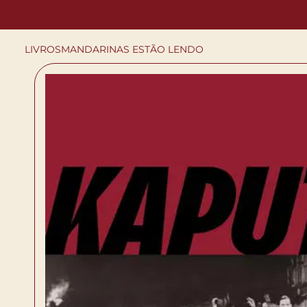
LIVROS
MANDARINAS ESTÃO LENDO