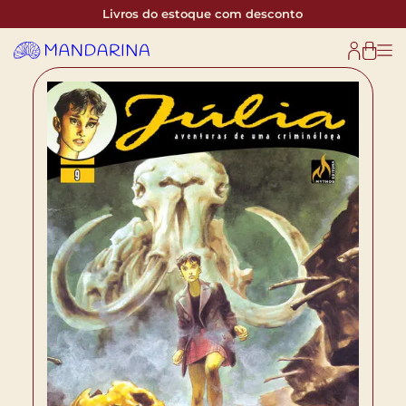
Livros do estoque com desconto