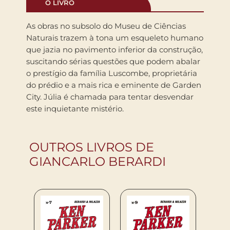
O LIVRO
As obras no subsolo do Museu de Ciências
Naturais trazem à tona um esqueleto humano
que jazia no pavimento inferior da construção,
suscitando sérias questões que podem abalar
o prestígio da família Luscombe, proprietária
do prédio e a mais rica e eminente de Garden
City. Júlia é chamada para tentar desvendar
este inquietante mistério.
OUTROS LIVROS DE
GIANCARLO BERARDI