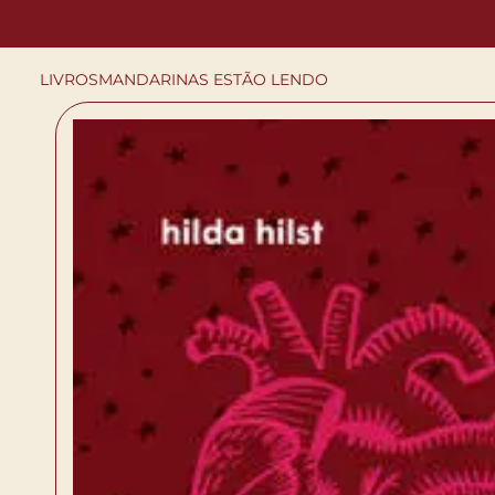
LIVROS
MANDARINAS ESTÃO LENDO