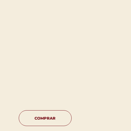
COMPRAR